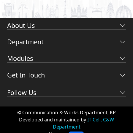
About Us
Department
Modules
Get In Touch
Follow Us
© Communication & Works Department, KP
Developed and maintained by
IT Cell, C&W
Department