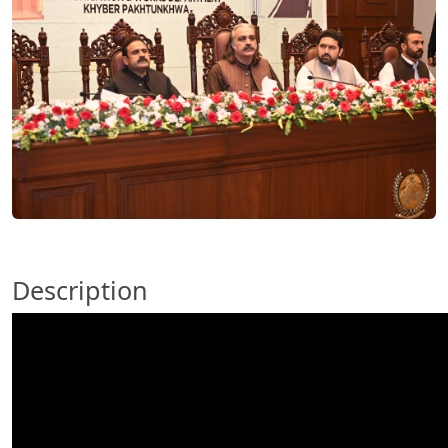
Description